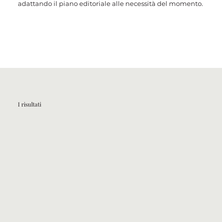
adattando il piano editoriale alle necessità del momento.
I risultati