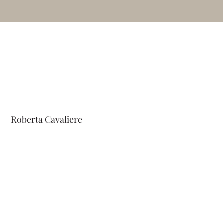
Roberta Cavaliere