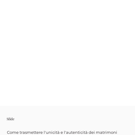
Sfide
Come trasmettere l'unicità e l'autenticità dei matrimoni