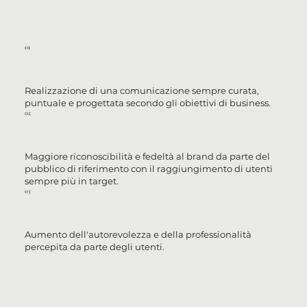
01
Realizzazione di una comunicazione sempre curata,
puntuale e progettata secondo gli obiettivi di business.
02
Maggiore riconoscibilità e fedeltà al brand da parte del
pubblico di riferimento con il raggiungimento di utenti
sempre più in target.
03
Aumento dell'autorevolezza e della professionalità
percepita da parte degli utenti.