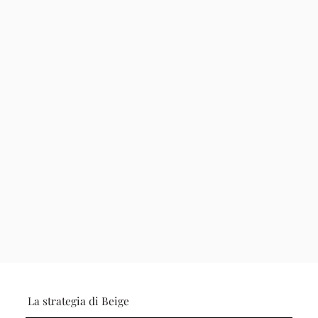
La strategia di Beige