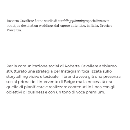
Roberta Cavaliere è uno studio di
wedding planning
specializzato in
boutique destination weddings dal sapore autentico, in Italia, Grecia e
Provenza.
Per la comunicazione social di Roberta Cavaliere abbiamo
strutturato una strategia per Instagram focalizzata sullo
storytelling visivo e testuale. Il brand aveva già una presenza
social prima dell’intervento di Beige ma la necessità era
quella di pianificare e realizzare contenuti in linea con gli
obiettivi di business e con un tono di voce premium.