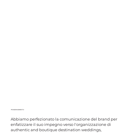
POSIZIONAMENTO
Abbiamo perfezionato la comunicazione del brand per
enfatizzare il suo impegno verso l'organizzazione di
authentic and boutique destination weddings,