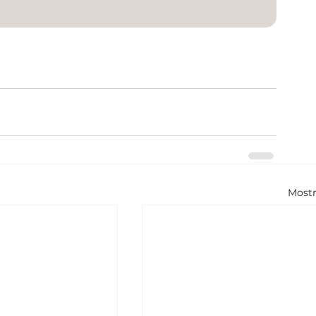
Mostr