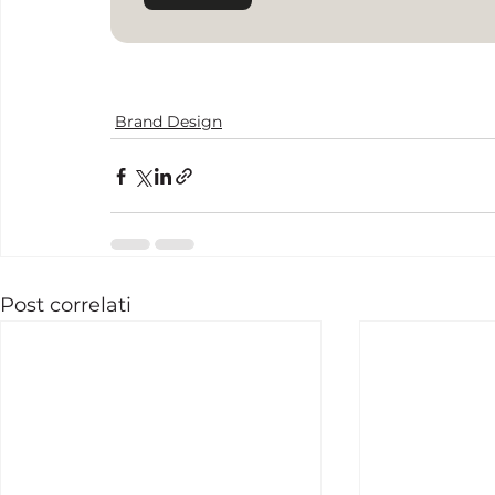
Brand Design
Post correlati