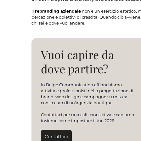
Il 
rebranding aziendale
 non è un esercizio estetico, m
percezione e obiettivi di crescita. Quando ciò avvien
chi sei e dove vuoi andare.
Vuoi capire da 
dove partire?
In Beige Communication affianchiamo 
attività e professionisti nella progettazione di 
brand, web design e campagne su misura, 
con la cura di un'agenzia boutique.
Contattaci per una call conoscitiva e capiamo 
insieme come impostare il tuo 2026.
Contattaci