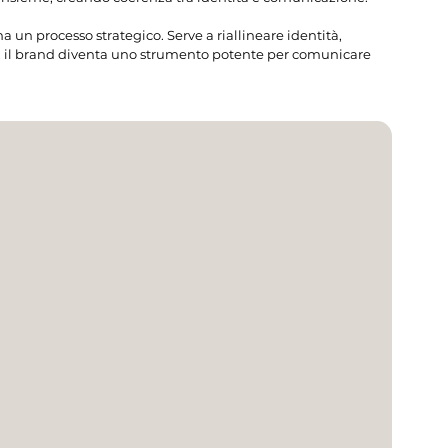
a un processo strategico. Serve a riallineare identità, 
e, il brand diventa uno strumento potente per comunicare 